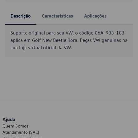
Descrição
Características
Aplicações
Suporte original para seu VW, o código 06A-903-103
aplica em Golf New Beetle Bora. Peças VW genuínas na
sua loja virtual oficial da VW.
Ajuda
Quem Somos
Atendimento (SAC)