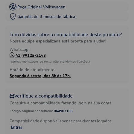
Peça Original Volkswagen
Garantia de 3 meses de fábrica
Tem dúvidas sobre a compatibilidade deste produto?
Nossa equipe especializada está pronta para ajudar!
Whatsapp:
(41) 99125-2143
(apenas mensagens de texto, não atendemos ligações)
Horário de atendimento:
Segunda à sexta, das 8h às 17h.
Verifique a compatibilidade
Consulte a compatibilidade fazendo login na sua conta.
Código original consultado:
06A903103
Compatibilidade disponível apenas para clientes logados.
Entrar