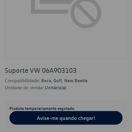
Suporte VW 06A903103
Compatibilidade:
Bora, Golf, New Beetle
Unidade de venda:
Unitário(a)
Produto temporariamente esgotado.
Avise-me quando chegar!