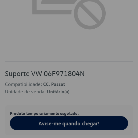
Suporte VW 06F971804N
Compatibilidade:
CC, Passat
Unidade de venda:
Unitário(a)
Produto temporariamente esgotado.
Avise-me quando chegar!