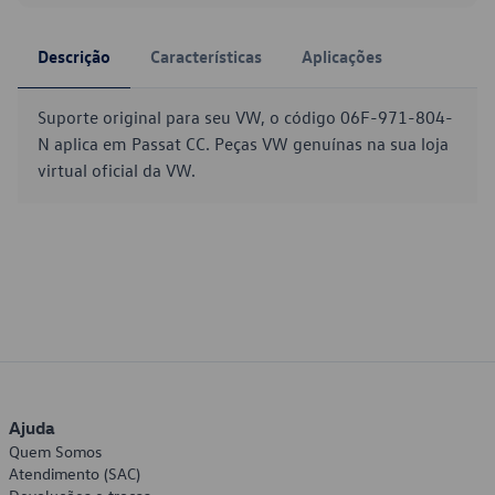
Descrição
Características
Aplicações
Suporte original para seu VW, o código 06F-971-804-
N aplica em Passat CC. Peças VW genuínas na sua loja
virtual oficial da VW.
Ajuda
Quem Somos
Atendimento (SAC)