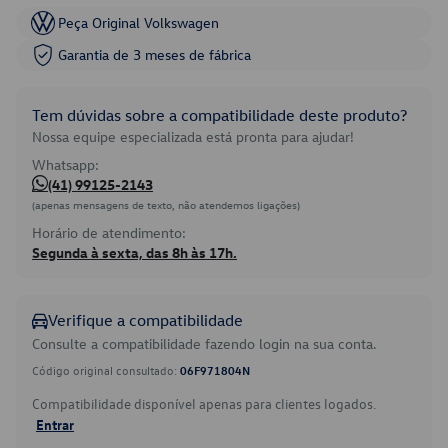
Peça Original Volkswagen
Garantia de 3 meses de fábrica
Tem dúvidas sobre a compatibilidade deste produto?
Nossa equipe especializada está pronta para ajudar!
Whatsapp:
(41) 99125-2143
(apenas mensagens de texto, não atendemos ligações)
Horário de atendimento:
Segunda à sexta, das 8h às 17h.
Verifique a compatibilidade
Consulte a compatibilidade fazendo login na sua conta.
Código original consultado:
06F971804N
Compatibilidade disponível apenas para clientes logados.
Entrar