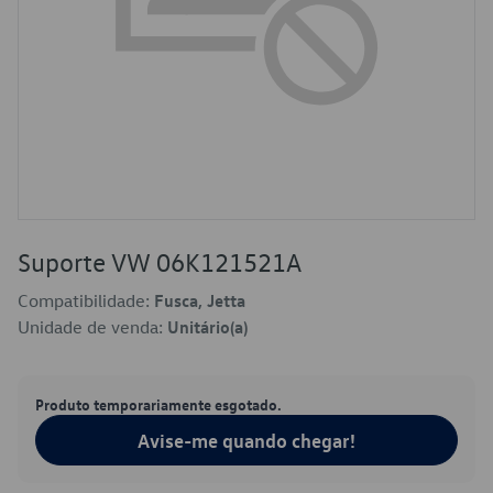
Suporte VW 06K121521A
Compatibilidade:
Fusca, Jetta
Unidade de venda:
Unitário(a)
Produto temporariamente esgotado.
Avise-me quando chegar!