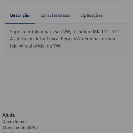
Descrição
Características
Aplicações
Suporte original para seu VW, o código 06K-121-521-
A aplica em Jetta Fusca. Peças VW genuínas na sua
loja virtual oficial da VW.
Ajuda
Quem Somos
Atendimento (SAC)