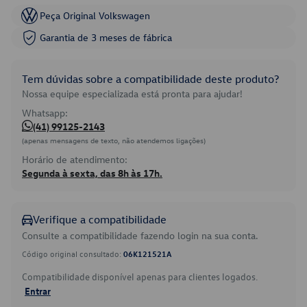
Peça Original Volkswagen
Garantia de 3 meses de fábrica
Tem dúvidas sobre a compatibilidade deste produto?
Nossa equipe especializada está pronta para ajudar!
Whatsapp:
(41) 99125-2143
(apenas mensagens de texto, não atendemos ligações)
Horário de atendimento:
Segunda à sexta, das 8h às 17h.
Verifique a compatibilidade
Consulte a compatibilidade fazendo login na sua conta.
Código original consultado:
06K121521A
Compatibilidade disponível apenas para clientes logados.
Entrar