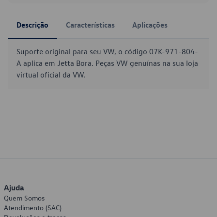
Descrição
Características
Aplicações
Suporte original para seu VW, o código 07K-971-804-
A aplica em Jetta Bora. Peças VW genuínas na sua loja
virtual oficial da VW.
Ajuda
Quem Somos
Atendimento (SAC)