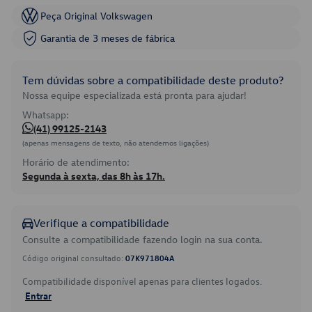
Peça Original Volkswagen
Garantia de 3 meses de fábrica
Tem dúvidas sobre a compatibilidade deste produto?
Nossa equipe especializada está pronta para ajudar!
Whatsapp:
(41) 99125-2143
(apenas mensagens de texto, não atendemos ligações)
Horário de atendimento:
Segunda à sexta, das 8h às 17h.
Verifique a compatibilidade
Consulte a compatibilidade fazendo login na sua conta.
Código original consultado:
07K971804A
Compatibilidade disponível apenas para clientes logados.
Entrar