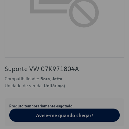
Suporte VW 07K971804A
Compatibilidade:
Bora, Jetta
Unidade de venda:
Unitário(a)
Produto temporariamente esgotado.
Avise-me quando chegar!