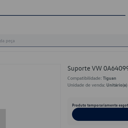
Suporte VW 0A6409
Compatibilidade:
Tiguan
Unidade de venda:
Unitário(a)
Produto temporariamente esgo