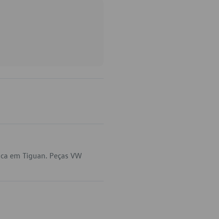
ica em Tiguan. Peças VW