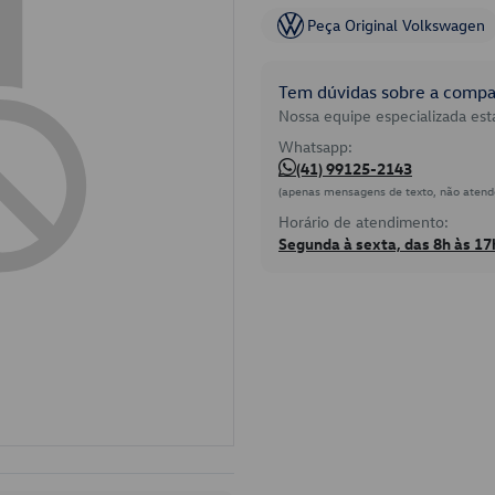
Peça Original Volkswagen
Tem dúvidas sobre a compat
Nossa equipe especializada está
Whatsapp:
(41) 99125-2143
(apenas mensagens de texto, não atend
Horário de atendimento:
Segunda à sexta, das 8h às 17