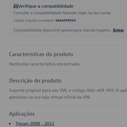
Verifique a compatibilidade
Consulte a compatibilidade fazendo login na sua conta.
Código original consultado:
0A6409905H
Compatibilidade disponível apenas para clientes logados.
Entrar
Características do produto
Nenhuma característica encontrada.
Descrição do produto
Suporte original para seu VW, o código 0A6-409-905-H apl
genuínas na sua loja virtual oficial da VW.
Aplicações
Tiguan 2008 - 2011