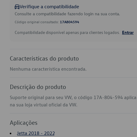
Verifique a compatibilidade
Consulte a compatibilidade fazendo login na sua conta.
Código original consultado:
17A804594
Compatibilidade disponível apenas para clientes logados.
Entrar
Características do produto
Nenhuma característica encontrada.
Descrição do produto
Suporte original para seu VW, o código 17A-804-594 aplic
na sua loja virtual oficial da VW.
Aplicações
Jetta 2018 - 2022