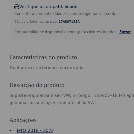
Verifique a compatibilidade
Consulte a compatibilidade fazendo login na sua conta.
Código original consultado:
17A807183A
Compatibilidade disponível apenas para clientes logados.
Entrar
Características do produto
Nenhuma característica encontrada.
Descrição do produto
Suporte original para seu VW, o código 17A-807-183-A apl
genuínas na sua loja virtual oficial da VW.
Aplicações
Jetta 2018 - 2022