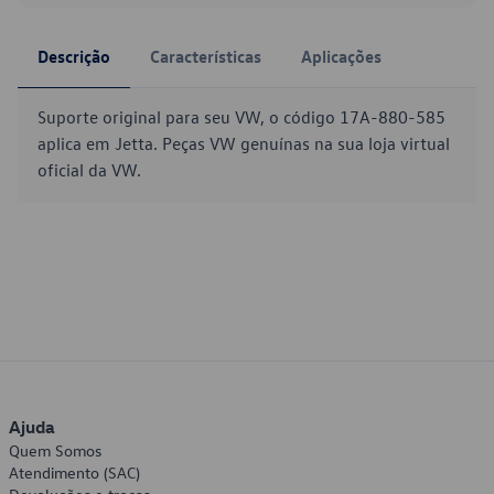
Descrição
Características
Aplicações
Suporte original para seu VW, o código 17A-880-585
aplica em Jetta. Peças VW genuínas na sua loja virtual
oficial da VW.
Ajuda
Quem Somos
Atendimento (SAC)