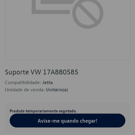
Suporte VW 17A880585
Compatibilidade:
Jetta
Unidade de venda:
Unitário(a)
Produto temporariamente esgotado.
Avise-me quando chegar!