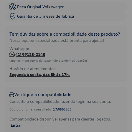
Peça Original Volkswagen
Garantia de 3 meses de fábrica
Tem dúvidas sobre a compatibilidade deste produto?
Nossa equipe especializada está pronta para ajudar!
Whatsapp:
(41) 99125-2143
(apenas mensagens de texto, não atendemos ligações)
Horário de atendimento:
Segunda à sexta, das 8h às 17h.
Verifique a compatibilidade
Consulte a compatibilidade fazendo login na sua conta.
Código original consultado:
17A880585
Compatibilidade disponível apenas para clientes logados.
Entrar