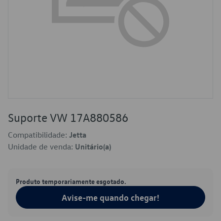
Suporte VW 17A880586
Compatibilidade:
Jetta
Unidade de venda:
Unitário(a)
Produto temporariamente esgotado.
Avise-me quando chegar!