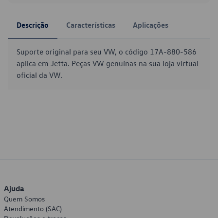
Descrição
Características
Aplicações
Suporte original para seu VW, o código 17A-880-586
aplica em Jetta. Peças VW genuínas na sua loja virtual
oficial da VW.
Ajuda
Quem Somos
Atendimento (SAC)