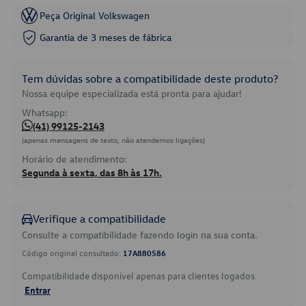
Peça Original Volkswagen
Garantia de 3 meses de fábrica
Tem dúvidas sobre a compatibilidade deste produto?
Nossa equipe especializada está pronta para ajudar!
Whatsapp:
(41) 99125-2143
(apenas mensagens de texto, não atendemos ligações)
Horário de atendimento:
Segunda à sexta, das 8h às 17h.
Verifique a compatibilidade
Consulte a compatibilidade fazendo login na sua conta.
Código original consultado:
17A880586
Compatibilidade disponível apenas para clientes logados.
Entrar