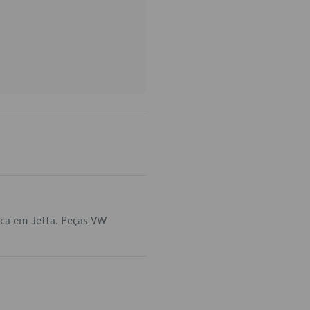
ica em Jetta. Peças VW