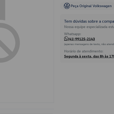
Peça Original Volkswagen
Tem dúvidas sobre a compat
Nossa equipe especializada está
Whatsapp:
(41) 99125-2143
(apenas mensagens de texto, não atend
Horário de atendimento:
Segunda à sexta, das 8h às 17