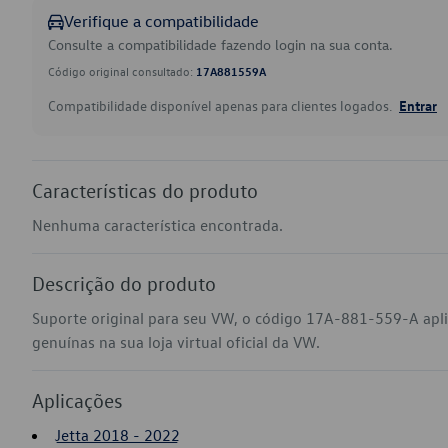
Verifique a compatibilidade
Consulte a compatibilidade fazendo login na sua conta.
Código original consultado:
17A881559A
Compatibilidade disponível apenas para clientes logados.
Entrar
Características do produto
Nenhuma característica encontrada.
Descrição do produto
Suporte original para seu VW, o código 17A-881-559-A apl
genuínas na sua loja virtual oficial da VW.
Aplicações
Jetta 2018 - 2022