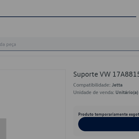
Suporte VW 17A881
Compatibilidade:
Jetta
Unidade de venda:
Unitário(a)
Produto temporariamente esgo