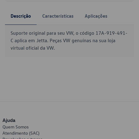
Descrição
Características
Aplicações
Suporte original para seu VW, o código 17A-919-491-
C aplica em Jetta. Peças VW genuínas na sua loja
virtual oficial da VW.
Ajuda
Quem Somos
Atendimento (SAC)