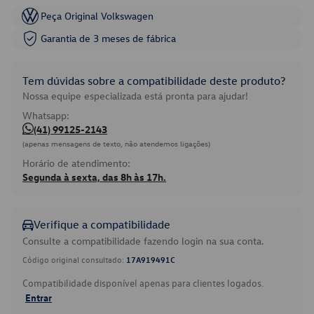
Peça Original Volkswagen
Garantia de 3 meses de fábrica
Tem dúvidas sobre a compatibilidade deste produto?
Nossa equipe especializada está pronta para ajudar!
Whatsapp:
(41) 99125-2143
(apenas mensagens de texto, não atendemos ligações)
Horário de atendimento:
Segunda à sexta, das 8h às 17h.
Verifique a compatibilidade
Consulte a compatibilidade fazendo login na sua conta.
Código original consultado:
17A919491C
Compatibilidade disponível apenas para clientes logados.
Entrar