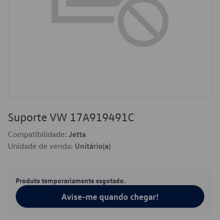
Suporte VW 17A919491C
Compatibilidade:
Jetta
Unidade de venda:
Unitário(a)
Produto temporariamente esgotado.
Avise-me quando chegar!