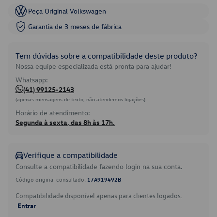
Peça Original Volkswagen
Garantia de 3 meses de fábrica
Tem dúvidas sobre a compatibilidade deste produto?
Nossa equipe especializada está pronta para ajudar!
Whatsapp:
(41) 99125-2143
(apenas mensagens de texto, não atendemos ligações)
Horário de atendimento:
Segunda à sexta, das 8h às 17h.
Verifique a compatibilidade
Consulte a compatibilidade fazendo login na sua conta.
Código original consultado:
17A919492B
Compatibilidade disponível apenas para clientes logados.
Entrar