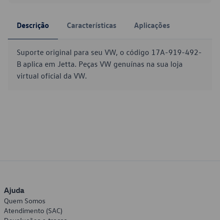
Descrição
Características
Aplicações
Suporte original para seu VW, o código 17A-919-492-
B aplica em Jetta. Peças VW genuínas na sua loja
virtual oficial da VW.
Ajuda
Quem Somos
Atendimento (SAC)