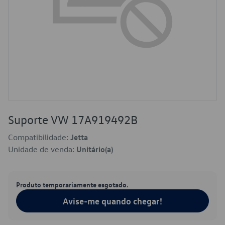
Suporte VW 17A919492B
Compatibilidade:
Jetta
Unidade de venda:
Unitário(a)
Produto temporariamente esgotado.
Avise-me quando chegar!