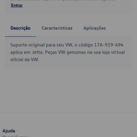
Entrar
Descrição
Características
Aplicações
Suporte original para seu VW, o código 17A-919-494
aplica em Jetta. Peças VW genuínas na sua loja virtual
oficial da VW.
Ajuda