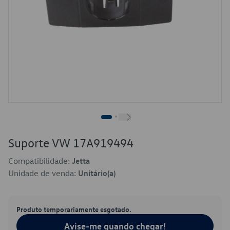
Suporte VW 17A919494
Compatibilidade:
Jetta
Unidade de venda:
Unitário(a)
Produto temporariamente esgotado.
Avise-me quando chegar!