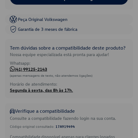
Peça Original Volkswagen
Garantia de 3 meses de fábrica
Tem dúvidas sobre a compatibilidade deste produto?
Nossa equipe especializada está pronta para ajudar!
Whatsapp:
(41) 99125-2143
(apenas mensagens de texto, não atendemos ligações)
Horário de atendimento:
Segunda à sexta, das 8h às 17h.
Verifique a compatibilidade
Consulte a compatibilidade fazendo login na sua conta.
Código original consultado:
17A919494
Compatibilidade disponível apenas para clientes logados.