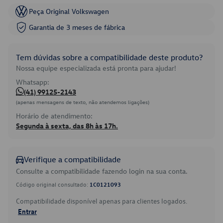
Peça Original Volkswagen
Garantia de 3 meses de fábrica
Tem dúvidas sobre a compatibilidade deste produto?
Nossa equipe especializada está pronta para ajudar!
Whatsapp:
(41) 99125-2143
(apenas mensagens de texto, não atendemos ligações)
Horário de atendimento:
Segunda à sexta, das 8h às 17h.
Verifique a compatibilidade
Consulte a compatibilidade fazendo login na sua conta.
Código original consultado:
1C0121093
Compatibilidade disponível apenas para clientes logados.
Entrar