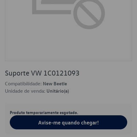
Suporte VW 1C0121093
Compatibilidade:
New Beetle
Unidade de venda:
Unitário(a)
Produto temporariamente esgotado.
Avise-me quando chegar!