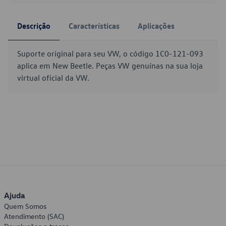
Descrição
Características
Aplicações
Suporte original para seu VW, o código 1C0-121-093
aplica em New Beetle. Peças VW genuínas na sua loja
virtual oficial da VW.
Ajuda
Quem Somos
Atendimento (SAC)