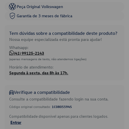
Peça Original Volkswagen
Garantia de 3 meses de fábrica
Tem dúvidas sobre a compatibilidade deste produto?
Nossa equipe especializada está pronta para ajudar!
Whatsapp:
(41) 99125-2143
(apenas mensagens de texto, não atendemos ligações)
Horário de atendimento:
Segunda à sexta, das 8h às 17h.
Verifique a compatibilidade
Consulte a compatibilidade fazendo login na sua conta.
Código original consultado:
1C0805594S
Compatibilidade disponível apenas para clientes logados.
Entrar