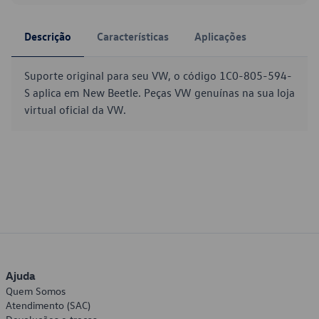
Descrição
Características
Aplicações
Suporte original para seu VW, o código 1C0-805-594-
S aplica em New Beetle. Peças VW genuínas na sua loja
virtual oficial da VW.
Ajuda
Quem Somos
Atendimento (SAC)