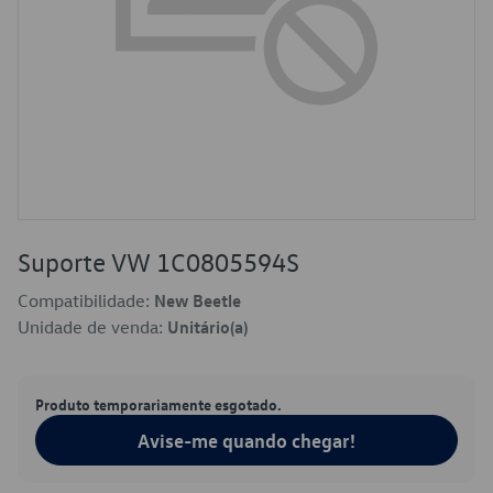
Suporte VW 1C0805594S
Compatibilidade:
New Beetle
Unidade de venda:
Unitário(a)
Produto temporariamente esgotado.
Avise-me quando chegar!