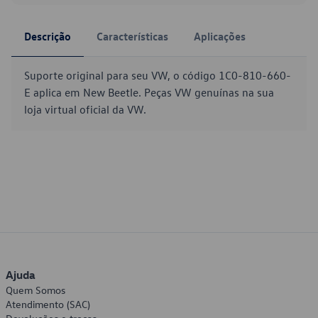
Descrição
Características
Aplicações
Suporte original para seu VW, o código 1C0-810-660-
E aplica em New Beetle. Peças VW genuínas na sua
loja virtual oficial da VW.
Ajuda
Quem Somos
Atendimento (SAC)