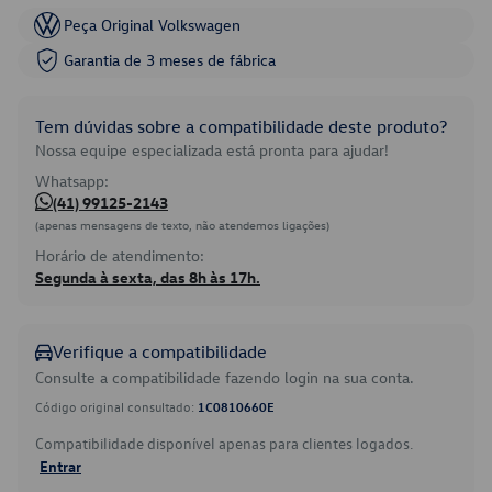
Peça Original Volkswagen
Garantia de 3 meses de fábrica
Tem dúvidas sobre a compatibilidade deste produto?
Nossa equipe especializada está pronta para ajudar!
Whatsapp:
(41) 99125-2143
(apenas mensagens de texto, não atendemos ligações)
Horário de atendimento:
Segunda à sexta, das 8h às 17h.
Verifique a compatibilidade
Consulte a compatibilidade fazendo login na sua conta.
Código original consultado:
1C0810660E
Compatibilidade disponível apenas para clientes logados.
Entrar