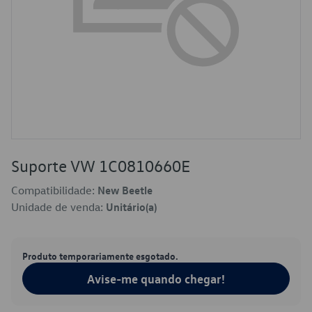
Suporte VW 1C0810660E
Compatibilidade:
New Beetle
Unidade de venda:
Unitário(a)
Produto temporariamente esgotado.
Avise-me quando chegar!