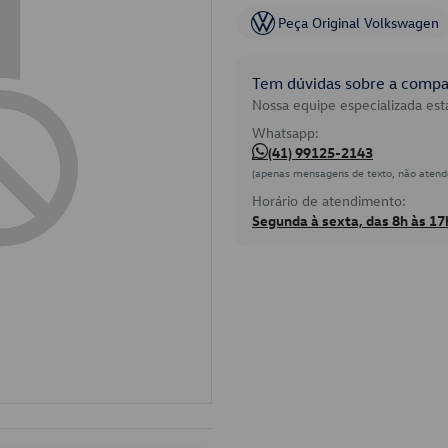
Peça Original Volkswagen
Tem dúvidas sobre a compat
Nossa equipe especializada está
Whatsapp:
(41) 99125-2143
(apenas mensagens de texto, não atend
Horário de atendimento:
Segunda à sexta, das 8h às 17