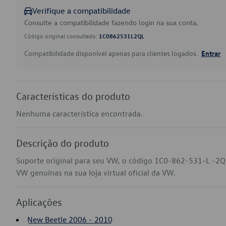
Verifique a compatibilidade
Consulte a compatibilidade fazendo login na sua conta.
Código original consultado:
1C0862531L2QL
Compatibilidade disponível apenas para clientes logados.
Entrar
Características do produto
Nenhuma característica encontrada.
Descrição do produto
Suporte original para seu VW, o código 1C0-862-531-L -2Q
VW genuínas na sua loja virtual oficial da VW.
Aplicações
New Beetle 2006 - 2010