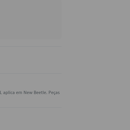
L aplica em New Beetle. Peças