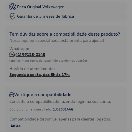
Peça Original Volkswagen
Garantia de 3 meses de fábrica
Tem dúvidas sobre a compatibilidade deste produto?
Nossa equipe especializada está pronta para ajudar!
Whatsapp:
(41) 99125-2143
(apenas mensagens de texto, não atendemos ligações)
Horário de atendimento:
Segunda à sexta, das 8h às 17h.
Verifique a compatibilidade
Consulte a compatibilidade fazendo login na sua conta.
Código original consultado:
1J0253144G
Compatibilidade disponível apenas para clientes logados.
Entrar