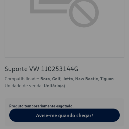
Suporte VW 1J0253144G
Compatibilidade:
Bora, Golf, Jetta, New Beetle, Tiguan
Unidade de venda:
Unitário(a)
Produto temporariamente esgotado.
Avise-me quando chegar!