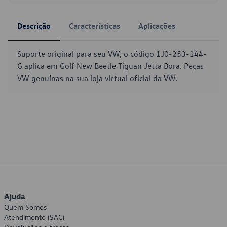
Descrição
Características
Aplicações
Suporte original para seu VW, o código 1J0-253-144-
G aplica em Golf New Beetle Tiguan Jetta Bora. Peças
VW genuínas na sua loja virtual oficial da VW.
Ajuda
Quem Somos
Atendimento (SAC)