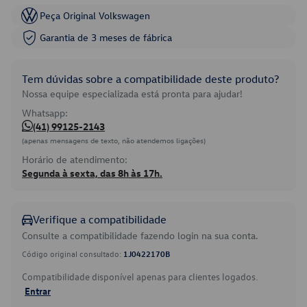
Peça Original Volkswagen
Garantia de 3 meses de fábrica
Tem dúvidas sobre a compatibilidade deste produto?
Nossa equipe especializada está pronta para ajudar!
Whatsapp:
(41) 99125-2143
(apenas mensagens de texto, não atendemos ligações)
Horário de atendimento:
Segunda à sexta, das 8h às 17h.
Verifique a compatibilidade
Consulte a compatibilidade fazendo login na sua conta.
Código original consultado:
1J0422170B
Compatibilidade disponível apenas para clientes logados.
Entrar