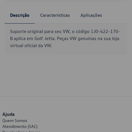
Descrição
Características
Aplicações
Suporte original para seu VW, o código 1J0-422-170-
B aplica em Golf Jetta. Peças VW genuínas na sua loja
virtual oficial da VW.
Ajuda
Quem Somos
Atendimento (SAC)