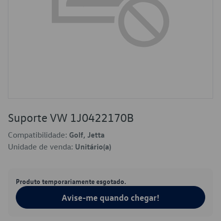
Suporte VW 1J0422170B
Compatibilidade:
Golf, Jetta
Unidade de venda:
Unitário(a)
Produto temporariamente esgotado.
Avise-me quando chegar!