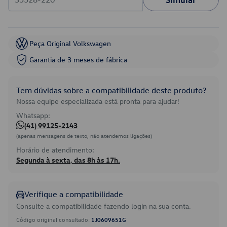
Peça Original Volkswagen
Garantia de 3 meses de fábrica
Tem dúvidas sobre a compatibilidade deste produto?
Nossa equipe especializada está pronta para ajudar!
Whatsapp:
(41) 99125-2143
(apenas mensagens de texto, não atendemos ligações)
Horário de atendimento:
Segunda à sexta, das 8h às 17h.
Verifique a compatibilidade
Consulte a compatibilidade fazendo login na sua conta.
Código original consultado:
1J0609651G