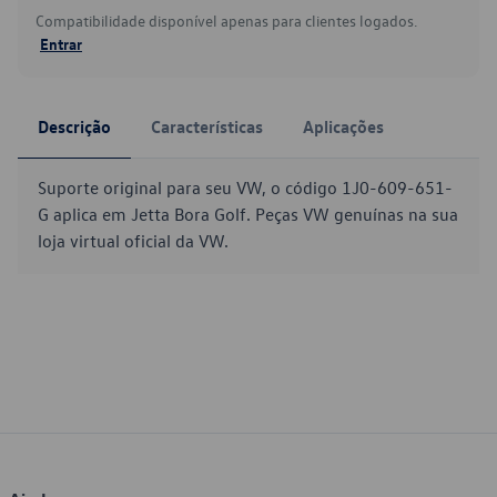
Compatibilidade disponível apenas para clientes logados.
Entrar
Descrição
Características
Aplicações
Suporte original para seu VW, o código 1J0-609-651-
G aplica em Jetta Bora Golf. Peças VW genuínas na sua
loja virtual oficial da VW.