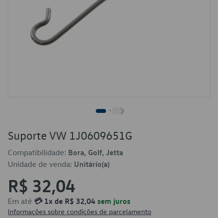
Suporte VW 1J0609651G
Compatibilidade:
Bora, Golf, Jetta
Unidade de venda:
Unitário(a)
R$ 32,04
Em até
💳 1x de R$ 32,04
sem juros
Informações sobre condições de parcelamento