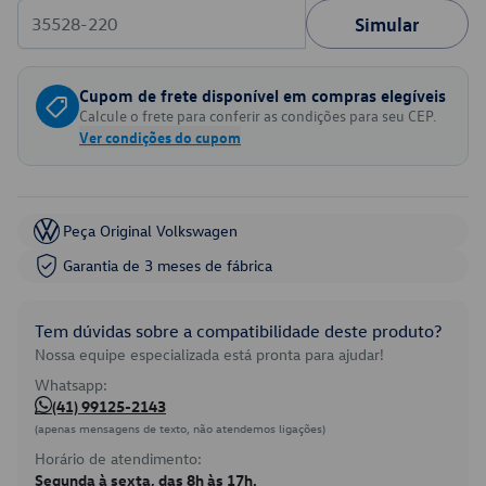
Simular
Cupom de frete disponível em compras elegíveis
Calcule o frete para conferir as condições para seu CEP.
Ver condições do cupom
Peça Original Volkswagen
Garantia de 3 meses de fábrica
Tem dúvidas sobre a compatibilidade deste produto?
Nossa equipe especializada está pronta para ajudar!
Whatsapp:
(41) 99125-2143
(apenas mensagens de texto, não atendemos ligações)
Horário de atendimento:
Segunda à sexta, das 8h às 17h.