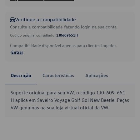
Verifique a compatibilidade
Consulte a compatibilidade fazendo login na sua conta.
Código original consultado:
1J0609651H
Compatibilidade disponível apenas para clientes logados.
Entrar
Descrição
Características
Aplicações
Suporte original para seu VW, o código 1J0-609-651-
H aplica em Saveiro Voyage Golf Gol New Beetle. Peças
VW genuínas na sua loja virtual oficial da VW.