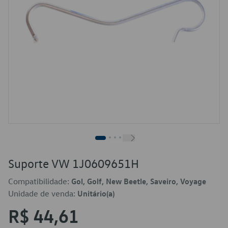
Suporte VW 1J0609651H
Compatibilidade:
Gol, Golf, New Beetle, Saveiro, Voyage
Unidade de venda:
Unitário(a)
R$ 44,61