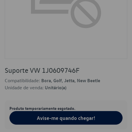
Suporte VW 1J0609746F
Compatibilidade:
Bora, Golf, Jetta, New Beetle
Unidade de venda:
Unitário(a)
Produto temporariamente esgotado.
Avise-me quando chegar!