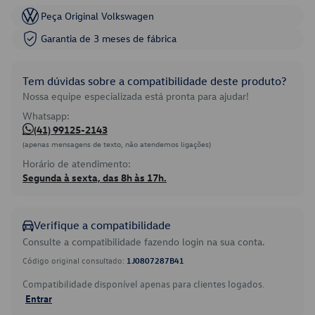
Peça Original Volkswagen
Garantia de 3 meses de fábrica
Tem dúvidas sobre a compatibilidade deste produto?
Nossa equipe especializada está pronta para ajudar!
Whatsapp:
(41) 99125-2143
(apenas mensagens de texto, não atendemos ligações)
Horário de atendimento:
Segunda à sexta, das 8h às 17h.
Verifique a compatibilidade
Consulte a compatibilidade fazendo login na sua conta.
Código original consultado:
1J0807287B41
Compatibilidade disponível apenas para clientes logados.
Entrar