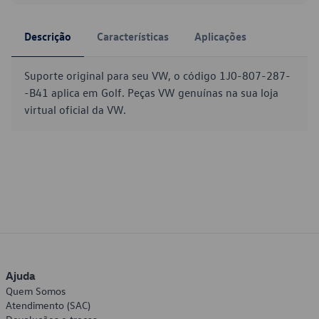
Descrição
Características
Aplicações
Suporte original para seu VW, o código 1J0-807-287-
-B41 aplica em Golf. Peças VW genuínas na sua loja
virtual oficial da VW.
Ajuda
Quem Somos
Atendimento (SAC)