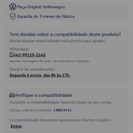
Peça Original Volkswagen
Garantia de 3 meses de fábrica
Tem dúvidas sobre a compatibilidade deste produto?
Nossa equipe especializada está pronta para ajudar!
Whatsapp:
(41) 99125-2143
(apenas mensagens de texto, não atendemos ligações)
Horário de atendimento:
Segunda à sexta, das 8h às 17h.
Verifique a compatibilidade
Consulte a compatibilidade fazendo login na sua conta.
Código original consultado:
1J0819322
Compatibilidade disponível apenas para clientes logados.
Entrar