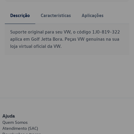
Descrição
Características
Aplicações
Suporte original para seu VW, o código 1J0-819-322
aplica em Golf Jetta Bora. Peças VW genuínas na sua
loja virtual oficial da VW.
Ajuda
Quem Somos
Atendimento (SAC)