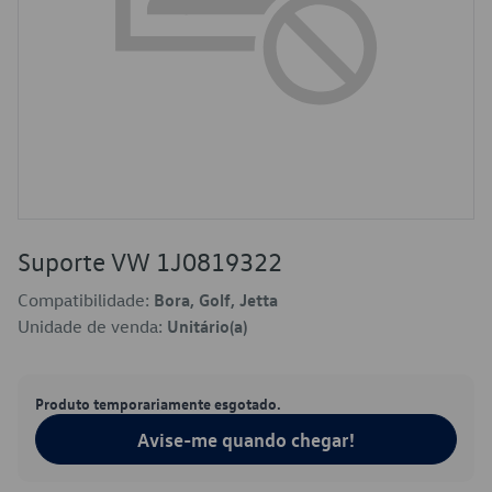
Suporte VW 1J0819322
Compatibilidade:
Bora, Golf, Jetta
Unidade de venda:
Unitário(a)
Produto temporariamente esgotado.
Avise-me quando chegar!