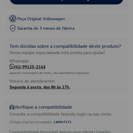
Peça Original Volkswagen
Garantia de 3 meses de fábrica
Tem dúvidas sobre a compatibilidade deste produto?
Nossa equipe especializada está pronta para ajudar!
Whatsapp:
(41) 99125-2143
(apenas mensagens de texto, não atendemos ligações)
Horário de atendimento:
Segunda à sexta, das 8h às 17h.
Verifique a compatibilidade
Consulte a compatibilidade fazendo login na sua conta.
Código original consultado:
1J0947171
Compatibilidade disponível apenas para clientes logados.