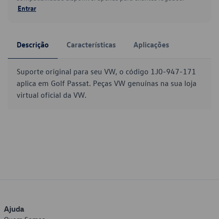
Entrar
Descrição
Características
Aplicações
Suporte original para seu VW, o código 1J0-947-171
aplica em Golf Passat. Peças VW genuínas na sua loja
virtual oficial da VW.
Ajuda