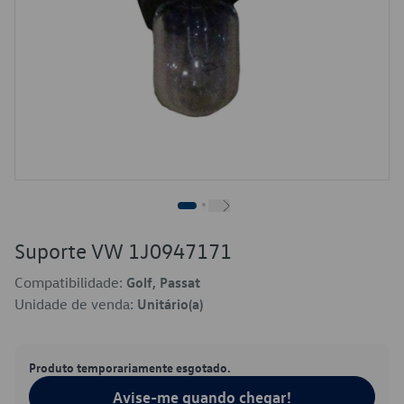
Suporte VW 1J0947171
Compatibilidade:
Golf, Passat
Unidade de venda:
Unitário(a)
Produto temporariamente esgotado.
Avise-me quando chegar!