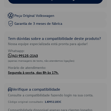
Peça Original Volkswagen
Garantia de 3 meses de fábrica
Tem dúvidas sobre a compatibilidade deste produto?
Nossa equipe especializada está pronta para ajudar!
Whatsapp:
(41) 99125-2143
(apenas mensagens de texto, não atendemos ligações)
Horário de atendimento:
Segunda à sexta, das 8h às 17h.
Verifique a compatibilidade
Consulte a compatibilidade fazendo login na sua conta.
Código original consultado:
1J0951183C
Compatibilidade disponível apenas para clientes logados.