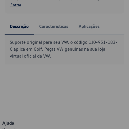
Entrar
Descrição
Características
Aplicações
Suporte original para seu VW, o código 1J0-951-183-
C aplica em Golf. Peças VW genuínas na sua loja
virtual oficial da VW.
Ajuda