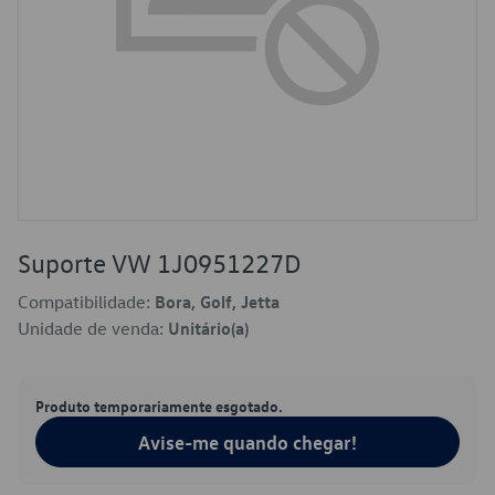
Suporte VW 1J0951227D
Compatibilidade:
Bora, Golf, Jetta
Unidade de venda:
Unitário(a)
Produto temporariamente esgotado.
Avise-me quando chegar!