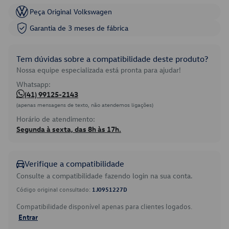
Peça Original Volkswagen
Garantia de 3 meses de fábrica
Tem dúvidas sobre a compatibilidade deste produto?
Nossa equipe especializada está pronta para ajudar!
Whatsapp:
(41) 99125-2143
(apenas mensagens de texto, não atendemos ligações)
Horário de atendimento:
Segunda à sexta, das 8h às 17h.
Verifique a compatibilidade
Consulte a compatibilidade fazendo login na sua conta.
Código original consultado:
1J0951227D
Compatibilidade disponível apenas para clientes logados.
Entrar