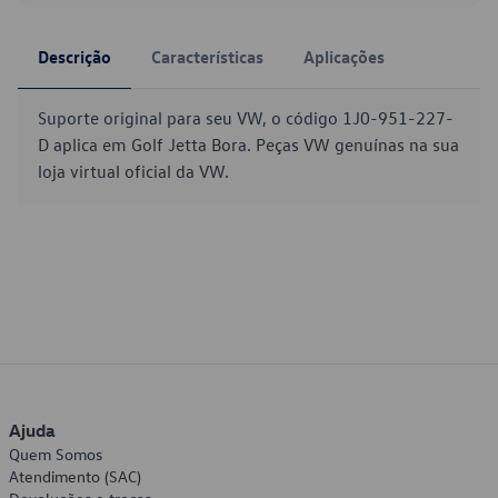
Descrição
Características
Aplicações
Suporte original para seu VW, o código 1J0-951-227-
D aplica em Golf Jetta Bora. Peças VW genuínas na sua
loja virtual oficial da VW.
Ajuda
Quem Somos
Atendimento (SAC)