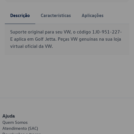
Descrição
Características
Aplicações
Suporte original para seu VW, o código 1J0-951-227-
E aplica em Golf Jetta. Peças VW genuínas na sua loja
virtual oficial da VW.
Ajuda
Quem Somos
Atendimento (SAC)