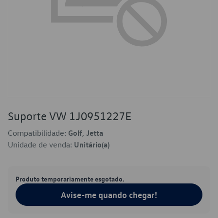
Suporte VW 1J0951227E
Compatibilidade:
Golf, Jetta
Unidade de venda:
Unitário(a)
Produto temporariamente esgotado.
Avise-me quando chegar!