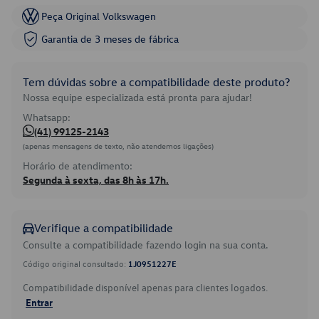
Peça Original Volkswagen
Garantia de 3 meses de fábrica
Tem dúvidas sobre a compatibilidade deste produto?
Nossa equipe especializada está pronta para ajudar!
Whatsapp:
(41) 99125-2143
(apenas mensagens de texto, não atendemos ligações)
Horário de atendimento:
Segunda à sexta, das 8h às 17h.
Verifique a compatibilidade
Consulte a compatibilidade fazendo login na sua conta.
Código original consultado:
1J0951227E
Compatibilidade disponível apenas para clientes logados.
Entrar