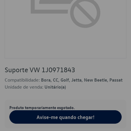
Suporte VW 1J0971843
Compatibilidade:
Bora, CC, Golf, Jetta, New Beetle, Passat
Unidade de venda:
Unitário(a)
Produto temporariamente esgotado.
Avise-me quando chegar!