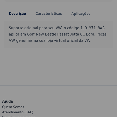
Descrição
Características
Aplicações
Suporte original para seu VW, o código 1J0-971-843
aplica em Golf New Beetle Passat Jetta CC Bora. Peças
VW genuínas na sua loja virtual oficial da VW.
Ajuda
Quem Somos
Atendimento (SAC)