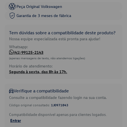
Peça Original Volkswagen
Garantia de 3 meses de fábrica
Tem dúvidas sobre a compatibilidade deste produto?
Nossa equipe especializada está pronta para ajudar!
Whatsapp:
(41) 99125-2143
(apenas mensagens de texto, não atendemos ligações)
Horário de atendimento:
Segunda à sexta, das 8h às 17h.
Verifique a compatibilidade
Consulte a compatibilidade fazendo login na sua conta.
Código original consultado:
1J0971843
Compatibilidade disponível apenas para clientes logados.
Entrar