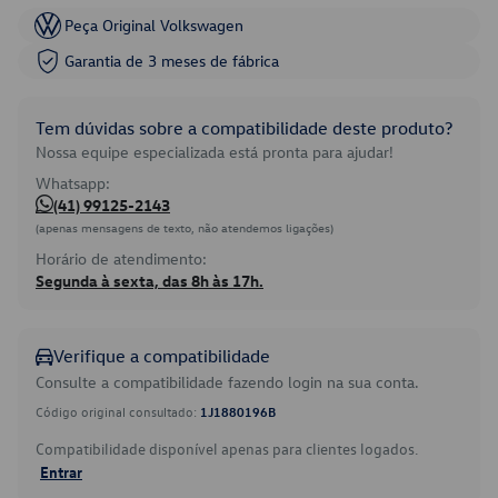
Peça Original Volkswagen
Garantia de 3 meses de fábrica
Tem dúvidas sobre a compatibilidade deste produto?
Nossa equipe especializada está pronta para ajudar!
Whatsapp:
(41) 99125-2143
(apenas mensagens de texto, não atendemos ligações)
Horário de atendimento:
Segunda à sexta, das 8h às 17h.
Verifique a compatibilidade
Consulte a compatibilidade fazendo login na sua conta.
Código original consultado:
1J1880196B
Compatibilidade disponível apenas para clientes logados.
Entrar