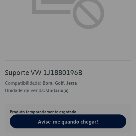
Suporte VW 1J1880196B
Compatibilidade:
Bora, Golf, Jetta
Unidade de venda:
Unitário(a)
Produto temporariamente esgotado.
Avise-me quando chegar!