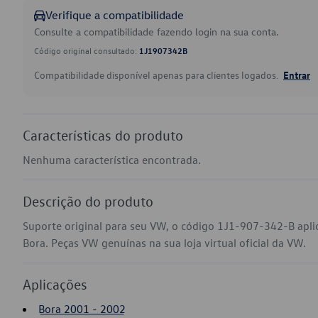
Verifique a compatibilidade
Consulte a compatibilidade fazendo login na sua conta.
Código original consultado:
1J1907342B
Compatibilidade disponível apenas para clientes logados.
Entrar
Características do produto
Nenhuma característica encontrada.
Descrição do produto
Suporte original para seu VW, o código 1J1-907-342-B apli
Bora. Peças VW genuínas na sua loja virtual oficial da VW.
Aplicações
Bora 2001 - 2002