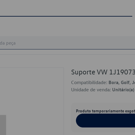
Suporte VW 1J1907
Compatibilidade:
Bora, Golf, 
Unidade de venda:
Unitário(a)
Produto temporariamente esgo