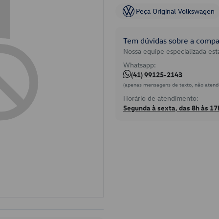
Peça Original Volkswagen
Tem dúvidas sobre a compat
Nossa equipe especializada está
Whatsapp:
(41) 99125-2143
(apenas mensagens de texto, não atend
Horário de atendimento:
Segunda à sexta, das 8h às 17