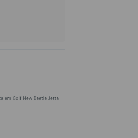
ca em Golf New Beetle Jetta