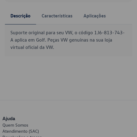
Descrição
Características
Aplicações
Suporte original para seu VW, o código 1J6-813-743-
A aplica em Golf. Peças VW genuínas na sua loja
virtual oficial da VW.
Ajuda
Quem Somos
Atendimento (SAC)