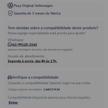
Peça Original Volkswagen
Garantia de 3 meses de fábrica
Tem dúvidas sobre a compatibilidade deste produto?
Nossa equipe especializada está pronta para ajudar!
Whatsapp:
(41) 99125-2143
(apenas mensagens de texto, não atendemos ligações)
Horário de atendimento:
Segunda à sexta, das 8h às 17h.
Verifique a compatibilidade
Consulte a compatibilidade fazendo login na sua conta.
Código original consultado:
1J6813743A
Compatibilidade disponível apenas para clientes logados.
Entrar