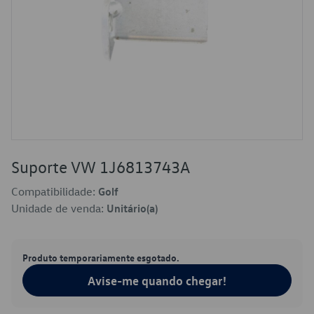
Suporte VW 1J6813743A
Compatibilidade:
Golf
Unidade de venda:
Unitário(a)
Produto temporariamente esgotado.
Avise-me quando chegar!