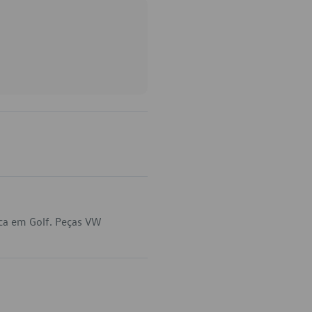
ica em Golf. Peças VW