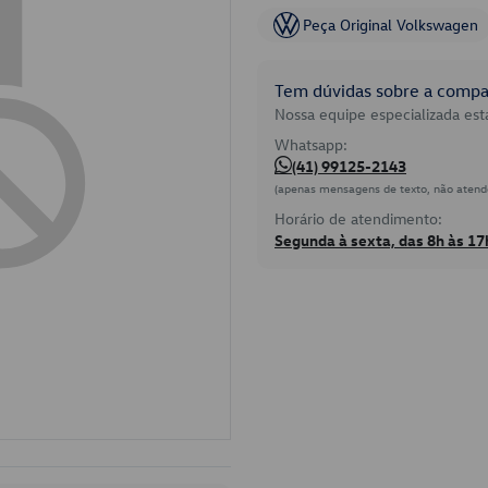
Peça Original Volkswagen
Tem dúvidas sobre a compat
Nossa equipe especializada está
Whatsapp:
(41) 99125-2143
(apenas mensagens de texto, não atend
Horário de atendimento:
Segunda à sexta, das 8h às 17