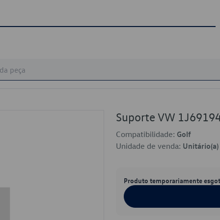
Suporte VW 1J6919
Compatibilidade:
Golf
Unidade de venda:
Unitário(a)
Produto temporariamente esgo