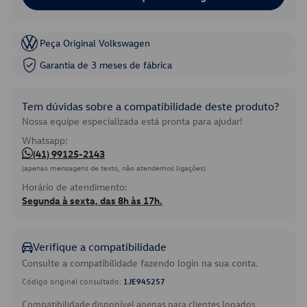
Peça Original Volkswagen
Garantia de 3 meses de fábrica
Tem dúvidas sobre a compatibilidade deste produto?
Nossa equipe especializada está pronta para ajudar!
Whatsapp:
(41) 99125-2143
(apenas mensagens de texto, não atendemos ligações)
Horário de atendimento:
Segunda à sexta, das 8h às 17h.
Verifique a compatibilidade
Consulte a compatibilidade fazendo login na sua conta.
Código original consultado:
1JE945257
Compatibilidade disponível apenas para clientes logados.