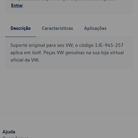
Entrar
Descrição
Características
Aplicações
Suporte original para seu VW, o código 1JE-945-257
aplica em Golf. Peças VW genuínas na sua loja virtual
oficial da VW.
Ajuda