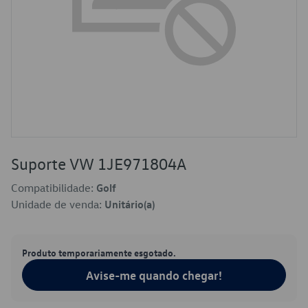
Suporte VW 1JE971804A
Compatibilidade:
Golf
Unidade de venda:
Unitário(a)
Produto temporariamente esgotado.
Avise-me quando chegar!