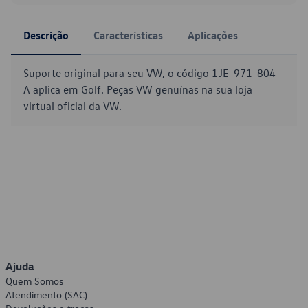
Descrição
Características
Aplicações
Suporte original para seu VW, o código 1JE-971-804-
A aplica em Golf. Peças VW genuínas na sua loja
virtual oficial da VW.
Ajuda
Quem Somos
Atendimento (SAC)