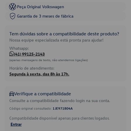
Peça Original Volkswagen
Garantia de 3 meses de fábrica
Tem dúvidas sobre a compatibilidade deste produto?
Nossa equipe especializada está pronta para ajudar!
Whatsapp:
(41) 99125-2143
(apenas mensagens de texto, não atendemos ligações)
Horário de atendimento:
Segunda à sexta, das 8h às 17h.
Verifique a compatibilidade
Consulte a compatibilidade fazendo login na sua conta.
Código original consultado:
1JE971804A
Compatibilidade disponível apenas para clientes logados.
Entrar