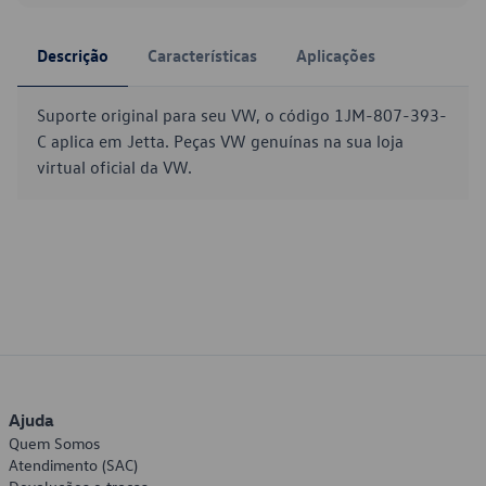
Descrição
Características
Aplicações
Suporte original para seu VW, o código 1JM-807-393-
C aplica em Jetta. Peças VW genuínas na sua loja
virtual oficial da VW.
Ajuda
Quem Somos
Atendimento (SAC)