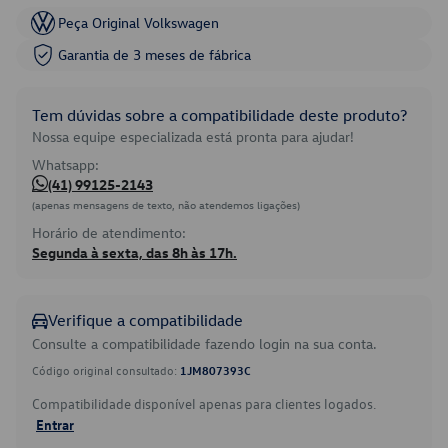
Peça Original Volkswagen
Garantia de 3 meses de fábrica
Tem dúvidas sobre a compatibilidade deste produto?
Nossa equipe especializada está pronta para ajudar!
Whatsapp:
(41) 99125-2143
(apenas mensagens de texto, não atendemos ligações)
Horário de atendimento:
Segunda à sexta, das 8h às 17h.
Verifique a compatibilidade
Consulte a compatibilidade fazendo login na sua conta.
Código original consultado:
1JM807393C
Compatibilidade disponível apenas para clientes logados.
Entrar