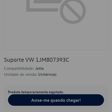
Suporte VW 1JM807393C
Compatibilidade:
Jetta
Unidade de venda:
Unitário(a)
Produto temporariamente esgotado.
Avise-me quando chegar!