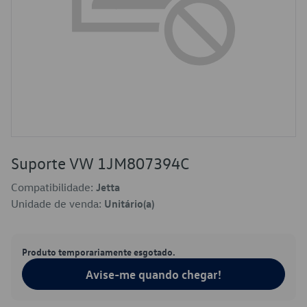
Suporte VW 1JM807394C
Compatibilidade:
Jetta
Unidade de venda:
Unitário(a)
Produto temporariamente esgotado.
Avise-me quando chegar!