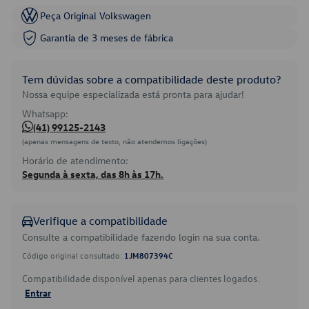
Peça Original Volkswagen
Garantia de 3 meses de fábrica
Tem dúvidas sobre a compatibilidade deste produto?
Nossa equipe especializada está pronta para ajudar!
Whatsapp:
(41) 99125-2143
(apenas mensagens de texto, não atendemos ligações)
Horário de atendimento:
Segunda à sexta, das 8h às 17h.
Verifique a compatibilidade
Consulte a compatibilidade fazendo login na sua conta.
Código original consultado:
1JM807394C
Compatibilidade disponível apenas para clientes logados.
Entrar