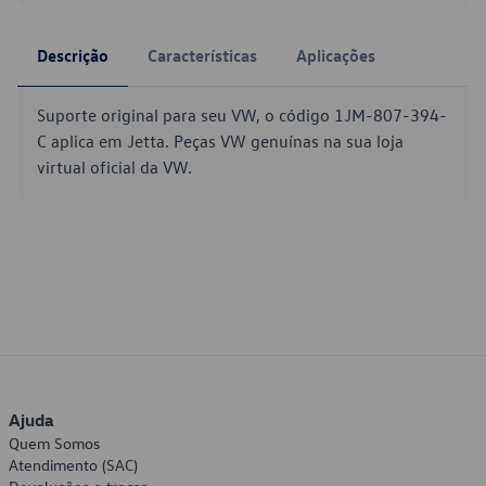
Descrição
Características
Aplicações
Suporte original para seu VW, o código 1JM-807-394-
C aplica em Jetta. Peças VW genuínas na sua loja
virtual oficial da VW.
Ajuda
Quem Somos
Atendimento (SAC)