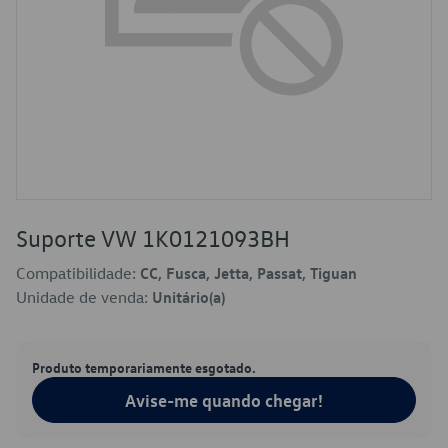
Suporte VW 1K0121093BH
Compatibilidade:
CC, Fusca, Jetta, Passat, Tiguan
Unidade de venda:
Unitário(a)
Produto temporariamente esgotado.
Avise-me quando chegar!