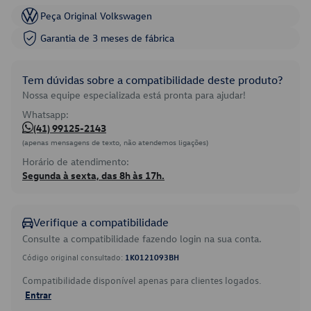
Peça Original Volkswagen
Garantia de 3 meses de fábrica
Tem dúvidas sobre a compatibilidade deste produto?
Nossa equipe especializada está pronta para ajudar!
Whatsapp:
(41) 99125-2143
(apenas mensagens de texto, não atendemos ligações)
Horário de atendimento:
Segunda à sexta, das 8h às 17h.
Verifique a compatibilidade
Consulte a compatibilidade fazendo login na sua conta.
Código original consultado:
1K0121093BH
Compatibilidade disponível apenas para clientes logados.
Entrar