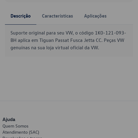
Descrição
Características
Aplicações
Suporte original para seu VW, o código 1K0-121-093-
BH aplica em Tiguan Passat Fusca Jetta CC. Peças VW
genuínas na sua loja virtual oficial da VW.
Ajuda
Quem Somos
Atendimento (SAC)