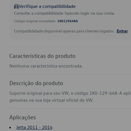
Verifique a compatibilidade
Consulte a compatibilidade fazendo login na sua conta.
Código original consultado:
1K0129648A
Compatibilidade disponível apenas para clientes logados.
Entrar
Características do produto
Nenhuma característica encontrada.
Descrição do produto
Suporte original para seu VW, o código 1K0-129-648-A apl
genuínas na sua loja virtual oficial da VW.
Aplicações
Jetta 2011 - 2014