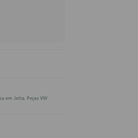
ica em Jetta. Peças VW