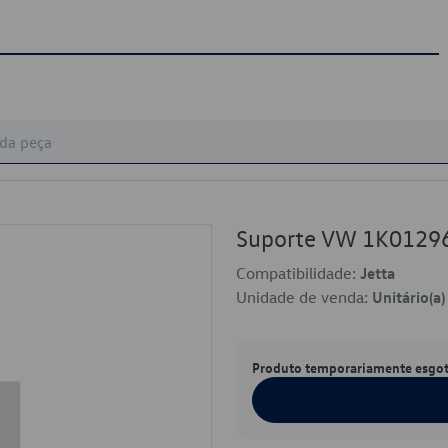
Suporte VW 1K0129
Compatibilidade:
Jetta
Unidade de venda:
Unitário(a)
Produto temporariamente esgo