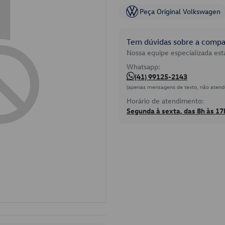
Peça Original Volkswagen
Tem dúvidas sobre a compat
Nossa equipe especializada está
Whatsapp:
(41) 99125-2143
(apenas mensagens de texto, não atend
Horário de atendimento:
Segunda à sexta, das 8h às 17