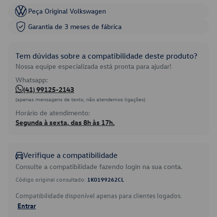
Peça Original Volkswagen
Garantia de 3 meses de fábrica
Tem dúvidas sobre a compatibilidade deste produto?
Nossa equipe especializada está pronta para ajudar!
Whatsapp:
(41) 99125-2143
(apenas mensagens de texto, não atendemos ligações)
Horário de atendimento:
Segunda à sexta, das 8h às 17h.
Verifique a compatibilidade
Consulte a compatibilidade fazendo login na sua conta.
Código original consultado:
1K0199262CL
Compatibilidade disponível apenas para clientes logados.
Entrar