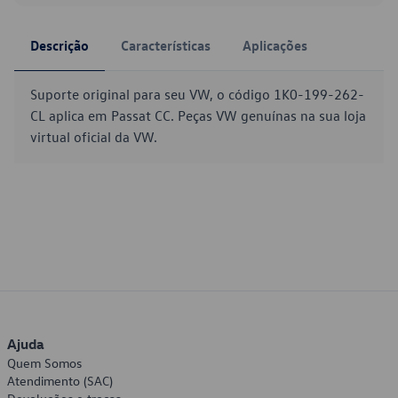
Descrição
Características
Aplicações
Suporte original para seu VW, o código 1K0-199-262-
CL aplica em Passat CC. Peças VW genuínas na sua loja
virtual oficial da VW.
Ajuda
Quem Somos
Atendimento (SAC)