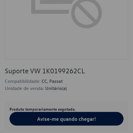
Suporte VW 1K0199262CL
Compatibilidade:
CC, Passat
Unidade de venda:
Unitário(a)
Produto temporariamente esgotado.
Avise-me quando chegar!