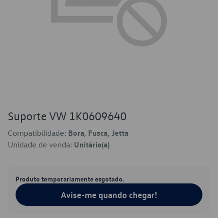
Suporte VW 1K0609640
Compatibilidade:
Bora, Fusca, Jetta
Unidade de venda:
Unitário(a)
Produto temporariamente esgotado.
Avise-me quando chegar!