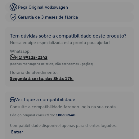
Peça Original Volkswagen
Garantia de 3 meses de fábrica
Tem dúvidas sobre a compatibilidade deste produto?
Nossa equipe especializada está pronta para ajudar!
Whatsapp:
(41) 99125-2143
(apenas mensagens de texto, não atendemos ligações)
Horário de atendimento:
Segunda à sexta, das 8h às 17h.
Verifique a compatibilidade
Consulte a compatibilidade fazendo login na sua conta.
Código original consultado:
1K0609640
Compatibilidade disponível apenas para clientes logados.
Entrar