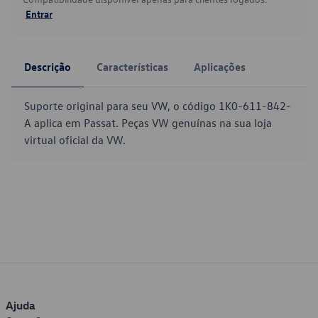
Entrar
Descrição
Características
Aplicações
Suporte original para seu VW, o código 1K0-611-842-
A aplica em Passat. Peças VW genuínas na sua loja
virtual oficial da VW.
Ajuda