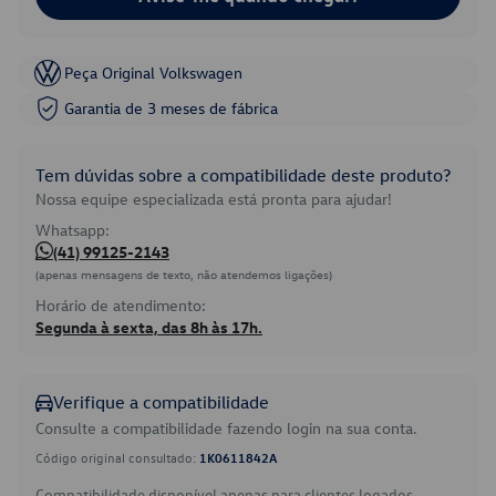
Peça Original Volkswagen
Garantia de 3 meses de fábrica
Tem dúvidas sobre a compatibilidade deste produto?
Nossa equipe especializada está pronta para ajudar!
Whatsapp:
(41) 99125-2143
(apenas mensagens de texto, não atendemos ligações)
Horário de atendimento:
Segunda à sexta, das 8h às 17h.
Verifique a compatibilidade
Consulte a compatibilidade fazendo login na sua conta.
Código original consultado:
1K0611842A
Compatibilidade disponível apenas para clientes logados.