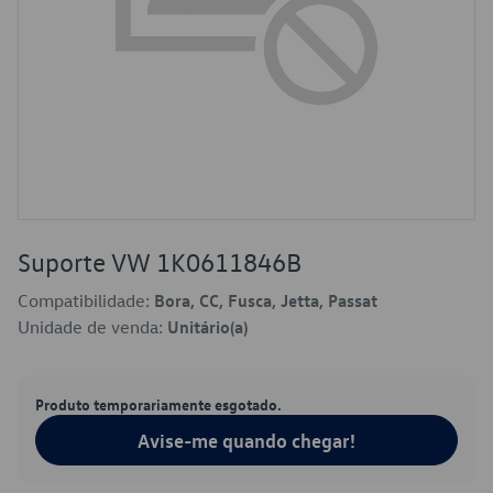
Suporte VW 1K0611846B
Compatibilidade:
Bora, CC, Fusca, Jetta, Passat
Unidade de venda:
Unitário(a)
Produto temporariamente esgotado.
Avise-me quando chegar!