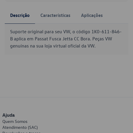
Descrição
Características
Aplicações
Suporte original para seu VW, o código 1K0-611-846-
B aplica em Passat Fusca Jetta CC Bora. Peças VW
genuínas na sua loja virtual oficial da VW.
Ajuda
Quem Somos
Atendimento (SAC)