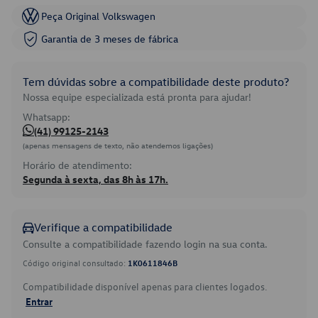
Peça Original Volkswagen
Garantia de 3 meses de fábrica
Tem dúvidas sobre a compatibilidade deste produto?
Nossa equipe especializada está pronta para ajudar!
Whatsapp:
(41) 99125-2143
(apenas mensagens de texto, não atendemos ligações)
Horário de atendimento:
Segunda à sexta, das 8h às 17h.
Verifique a compatibilidade
Consulte a compatibilidade fazendo login na sua conta.
Código original consultado:
1K0611846B
Compatibilidade disponível apenas para clientes logados.
Entrar