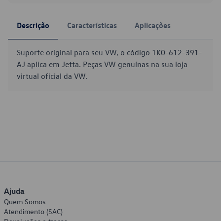
Descrição
Características
Aplicações
Suporte original para seu VW, o código 1K0-612-391-
AJ aplica em Jetta. Peças VW genuínas na sua loja
virtual oficial da VW.
Ajuda
Quem Somos
Atendimento (SAC)