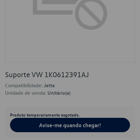
Suporte VW 1K0612391AJ
Compatibilidade:
Jetta
Unidade de venda:
Unitário(a)
Produto temporariamente esgotado.
Avise-me quando chegar!