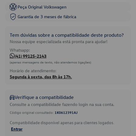
Peça Original Volkswagen
Garantia de 3 meses de fábrica
Tem dúvidas sobre a compatibilidade deste produto?
Nossa equipe especializada está pronta para ajudar!
Whatsapp:
(41) 99125-2143
(apenas mensagens de texto, não atendemos ligações)
Horário de atendimento:
Segunda à sexta, das 8h às 17h.
Verifique a compatibilidade
Consulte a compatibilidade fazendo login na sua conta.
Código original consultado:
1K0612391AJ
Compatibilidade disponível apenas para clientes logados.
Entrar