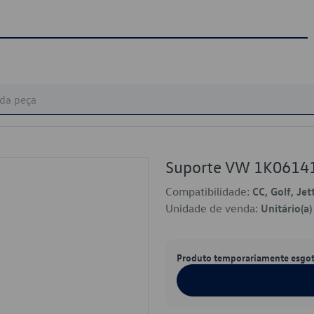
Suporte VW 1K0614
Compatibilidade:
CC, Golf, Jet
Unidade de venda:
Unitário(a)
Produto temporariamente esgo