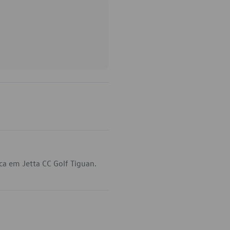
ca em Jetta CC Golf Tiguan.