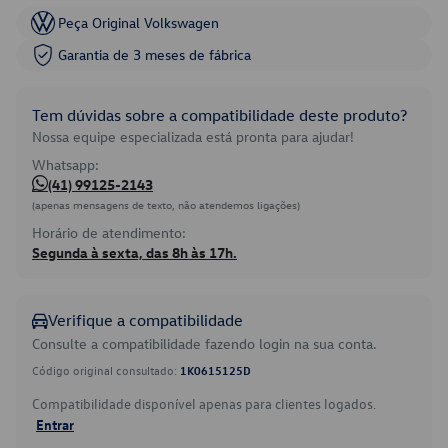
Peça Original Volkswagen
Garantia de 3 meses de fábrica
Tem dúvidas sobre a compatibilidade deste produto?
Nossa equipe especializada está pronta para ajudar!
Whatsapp:
(41) 99125-2143
(apenas mensagens de texto, não atendemos ligações)
Horário de atendimento:
Segunda à sexta, das 8h às 17h.
Verifique a compatibilidade
Consulte a compatibilidade fazendo login na sua conta.
Código original consultado:
1K0615125D
Compatibilidade disponível apenas para clientes logados.
Entrar