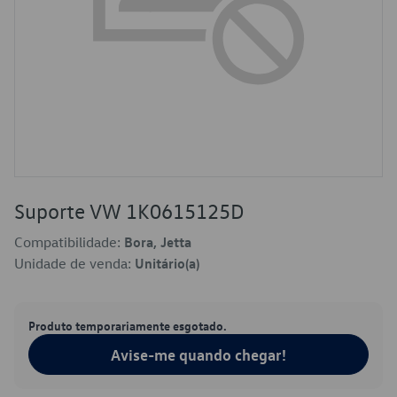
Suporte VW 1K0615125D
Compatibilidade:
Bora, Jetta
Unidade de venda:
Unitário(a)
Produto temporariamente esgotado.
Avise-me quando chegar!