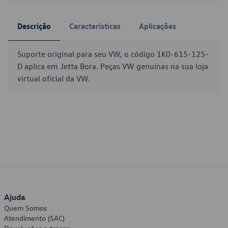
Descrição
Características
Aplicações
Suporte original para seu VW, o código 1K0-615-125-
D aplica em Jetta Bora. Peças VW genuínas na sua loja
virtual oficial da VW.
Ajuda
Quem Somos
Atendimento (SAC)