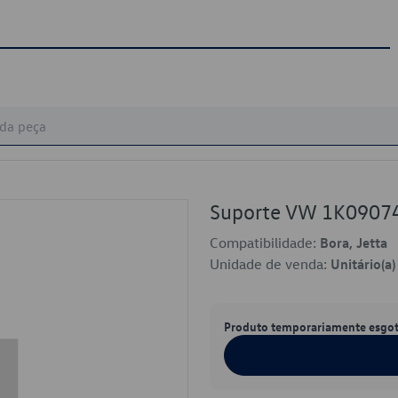
Suporte VW 1K0907
Compatibilidade:
Bora, Jetta
Unidade de venda:
Unitário(a)
Produto temporariamente esgo