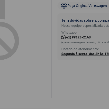
Peça Original Volkswagen
Tem dúvidas sobre a compat
Nossa equipe especializada está
Whatsapp:
(41) 99125-2143
(apenas mensagens de texto, não atend
Horário de atendimento:
Segunda à sexta, das 8h às 17