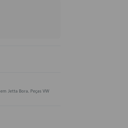
 em Jetta Bora. Peças VW