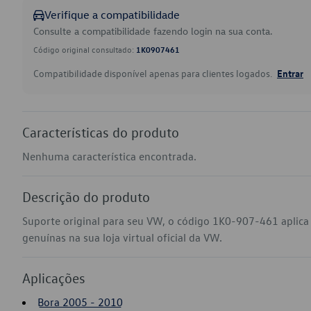
Verifique a compatibilidade
Consulte a compatibilidade fazendo login na sua conta.
Código original consultado:
1K0907461
Compatibilidade disponível apenas para clientes logados.
Entrar
Características do produto
Nenhuma característica encontrada.
Descrição do produto
Suporte original para seu VW, o código 1K0-907-461 aplica
genuínas na sua loja virtual oficial da VW.
Aplicações
Bora 2005 - 2010