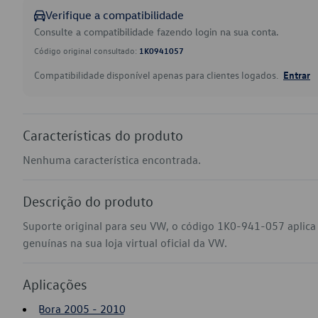
Verifique a compatibilidade
Consulte a compatibilidade fazendo login na sua conta.
Código original consultado:
1K0941057
Compatibilidade disponível apenas para clientes logados.
Entrar
Características do produto
Nenhuma característica encontrada.
Descrição do produto
Suporte original para seu VW, o código 1K0-941-057 aplica
genuínas na sua loja virtual oficial da VW.
Aplicações
Bora 2005 - 2010