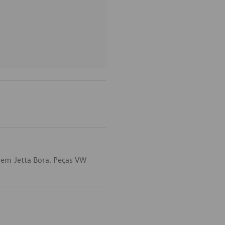
 em Jetta Bora. Peças VW