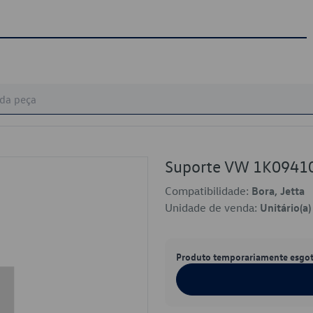
Suporte VW 1K0941
Compatibilidade:
Bora, Jetta
Unidade de venda:
Unitário(a)
Produto temporariamente esgo