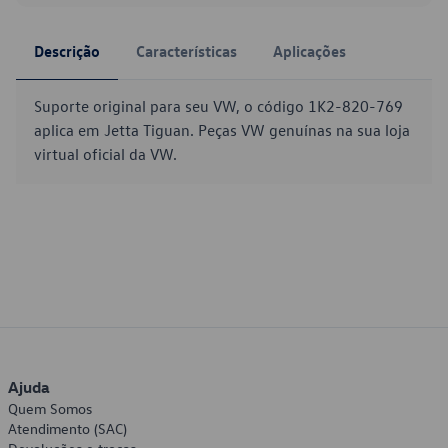
Descrição
Características
Aplicações
Suporte original para seu VW, o código 1K2-820-769
aplica em Jetta Tiguan. Peças VW genuínas na sua loja
virtual oficial da VW.
Ajuda
Quem Somos
Atendimento (SAC)