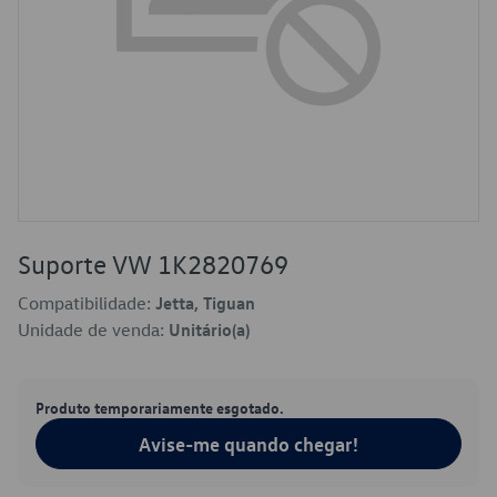
Suporte VW 1K2820769
Compatibilidade:
Jetta, Tiguan
Unidade de venda:
Unitário(a)
Produto temporariamente esgotado.
Avise-me quando chegar!