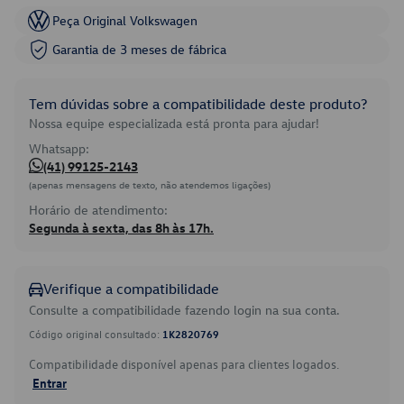
Peça Original Volkswagen
Garantia de 3 meses de fábrica
Tem dúvidas sobre a compatibilidade deste produto?
Nossa equipe especializada está pronta para ajudar!
Whatsapp:
(41) 99125-2143
(apenas mensagens de texto, não atendemos ligações)
Horário de atendimento:
Segunda à sexta, das 8h às 17h.
Verifique a compatibilidade
Consulte a compatibilidade fazendo login na sua conta.
Código original consultado:
1K2820769
Compatibilidade disponível apenas para clientes logados.
Entrar