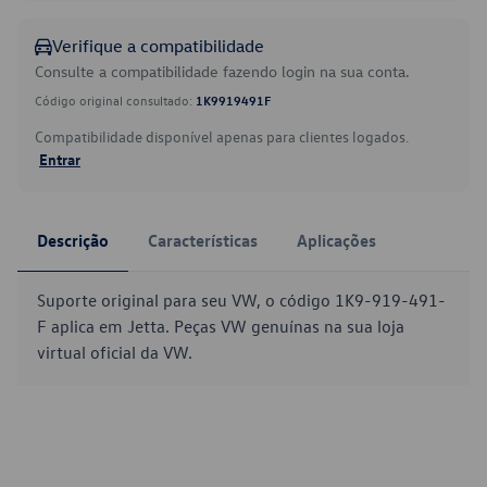
Verifique a compatibilidade
Consulte a compatibilidade fazendo login na sua conta.
Código original consultado:
1K9919491F
Compatibilidade disponível apenas para clientes logados.
Entrar
Descrição
Características
Aplicações
Suporte original para seu VW, o código 1K9-919-491-
F aplica em Jetta. Peças VW genuínas na sua loja
virtual oficial da VW.