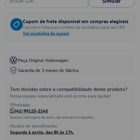
Simular
Cupom de frete disponível em compras elegíveis
Calcule o frete para conferir as condições para seu CEP.
Ver condições do cupom
Peça Original Volkswagen
Garantia de 3 meses de fábrica
Tem dúvidas sobre a compatibilidade deste produto?
Nossa equipe especializada está pronta para ajudar!
Whatsapp:
(41) 99125-2143
(apenas mensagens de texto, não atendemos ligações)
Horário de atendimento:
Segunda à sexta, das 8h às 17h.